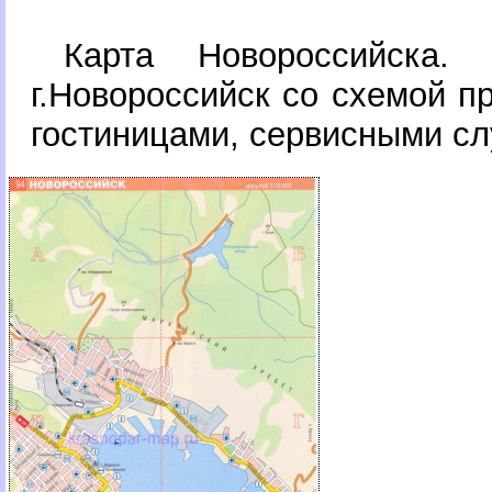
Карта Новороссийска. 
.Новороссийск со схемой пр
остиницами, сервисными с