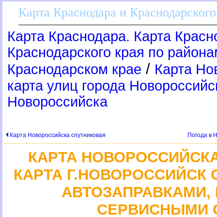
Карта Краснодара и Краснодарского
Карта Краснодара. Карта Красн
Краснодарского края по район
/
Краснодарском крае
Карта Но
карта улиц города Новороссийс
Новороссийска
Карта Новороссийска спутниковая
Погода в 
КАРТА НОВОРОССИЙСК
КАРТА Г.НОВОРОССИЙСК 
АВТОЗАПРАВКАМИ,
СЕРВИСНЫМИ 