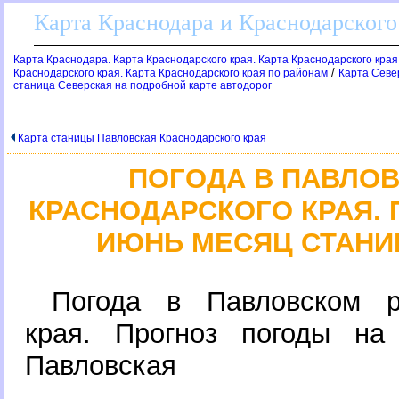
Карта Краснодара и Краснодарского
Карта Краснодара. Карта Краснодарского края. Карта Краснодарского края
/
Краснодарского края. Карта Краснодарского края по районам
Карта Севе
станица Северская на подробной карте автодоро
Карта станицы Павловская Краснодарского края
ПОГОДА В ПАВЛО
КРАСНОДАРСКОГО КРАЯ.
ИЮНЬ МЕСЯЦ СТАНИ
Погода в Павловском р
края. Прогноз погоды на
Павловская